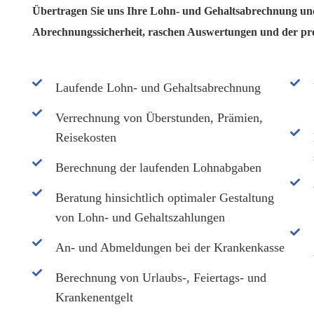
Übertragen Sie uns Ihre Lohn- und Gehaltsabrechnung und
Abrechnungssicherheit, raschen Auswertungen und der prof
Laufende Lohn- und Gehaltsabrechnung
Verrechnung von Überstunden, Prämien,
Reisekosten
Berechnung der laufenden Lohnabgaben
Beratung hinsichtlich optimaler Gestaltung
von Lohn- und Gehaltszahlungen
An- und Abmeldungen bei der Krankenkasse
Berechnung von Urlaubs-, Feiertags- und
Krankenentgelt