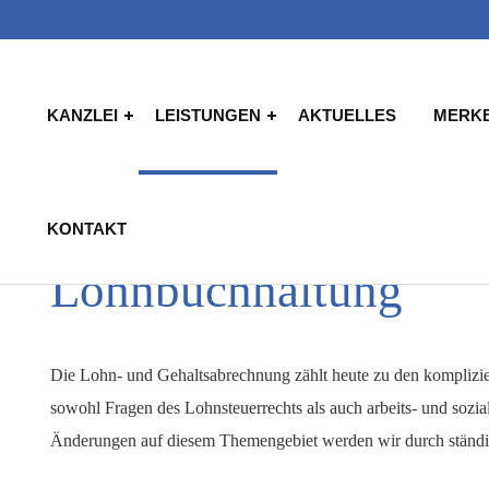
KANZLEI
LEISTUNGEN
AKTUELLES
MERK
KONTAKT
Lohnbuchhaltung
Die Lohn- und Gehaltsabrechnung zählt heute zu den komplizier
sowohl Fragen des Lohnsteuerrechts als auch arbeits- und sozi
Änderungen auf diesem Themengebiet werden wir durch ständig