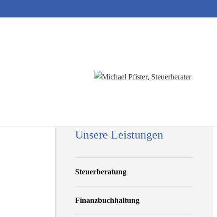
Unsere Leistungen
Steuerberatung
Finanzbuchhaltung