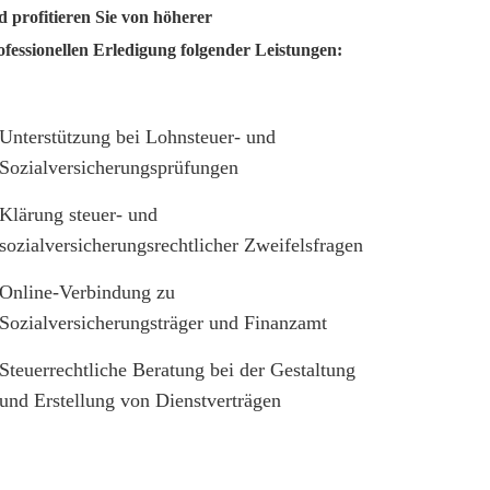
 profitieren Sie von höherer
essionellen Erledigung folgender Leistungen:
Unterstützung bei Lohnsteuer- und
Sozialversicherungsprüfungen
Klärung steuer- und
sozialversicherungsrechtlicher Zweifelsfragen
Online-Verbindung zu
Sozialversicherungsträger und Finanzamt
Steuerrechtliche Beratung bei der Gestaltung
und Erstellung von Dienstverträgen