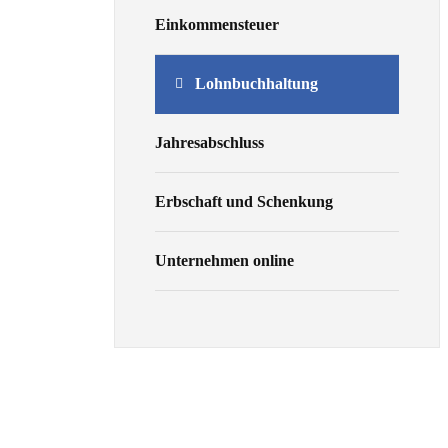
Einkommensteuer
Lohnbuchhaltung
Jahresabschluss
Erbschaft und Schenkung
Unternehmen online